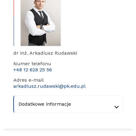
dr inż. Arkadiusz Rudawski
Numer telefonu
+48 12 628 25 56
Adres e-mail
arkadiusz.rudawski@pk.edu.pl
Dodatkowe informacje