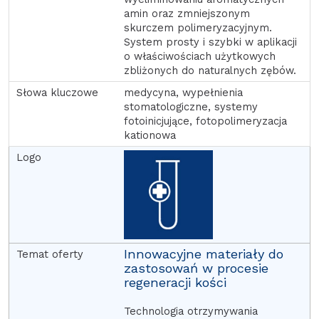
amin oraz zmniejszonym
skurczem polimeryzacyjnym.
System prosty i szybki w aplikacji
o właściwościach użytkowych
zbliżonych do naturalnych zębów.
medycyna, wypełnienia
stomatologiczne, systemy
fotoinicjujące, fotopolimeryzacja
kationowa
Innowacyjne materiały do
zastosowań w procesie
regeneracji kości
Technologia otrzymywania