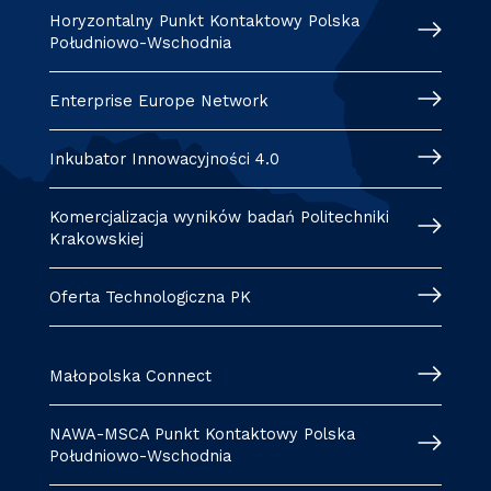
Horyzontalny Punkt Kontaktowy Polska
Południowo-Wschodnia
Enterprise Europe Network
Inkubator Innowacyjności 4.0
Komercjalizacja wyników badań Politechniki
Krakowskiej
Oferta Technologiczna PK
Małopolska Connect
NAWA-MSCA Punkt Kontaktowy Polska
Południowo-Wschodnia