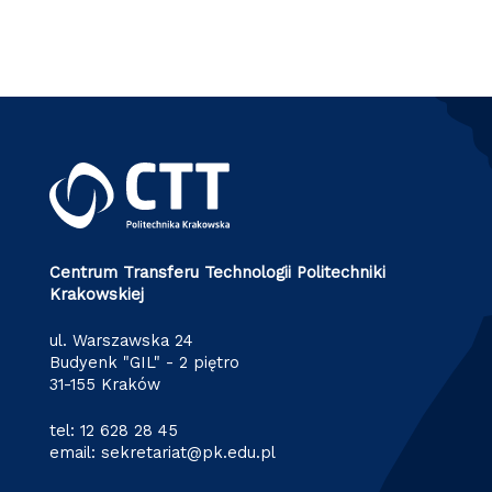
Centrum Transferu Technologii Politechniki
Krakowskiej
ul. Warszawska 24
Budyenk "GIL" - 2 piętro
31-155 Kraków
tel:
12 628 28 45
email:
sekretariat@pk.edu.pl