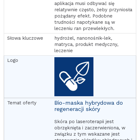
aplikacja musi odbywać się
relatywnie często, żeby przyniosła
pożądany efekt. Podobne
trudności napotykane są w
leczeniu ran przewlekłych.
hydrożel, nanonośnik-lek,
matryca, produkt medyczny,
leczenie
Bio-maska hybrydowa do
regeneracji skóry
Skóra po laseroterapii jest
obrzęknięta i zaczerwieniona, w
związku z tym wskazane jest