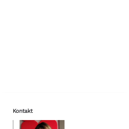
Kontakt