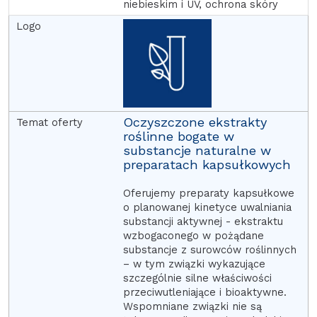
niebieskim i UV, ochrona skóry
Oczyszczone ekstrakty
roślinne bogate w
substancje naturalne w
preparatach kapsułkowych
Oferujemy preparaty kapsułkowe
o planowanej kinetyce uwalniania
substancji aktywnej - ekstraktu
wzbogaconego w pożądane
substancje z surowców roślinnych
– w tym związki wykazujące
szczególnie silne właściwości
przeciwutleniające i bioaktywne.
Wspomniane związki nie są