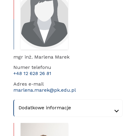
mgr inż. Marlena Marek
Numer telefonu
+48 12 628 26 81
Adres e-mail
marlena.marek@pk.edu.pl
Dodatkowe informacje