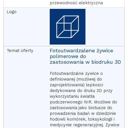
przewodność elektryczna
Fotoutwardzalene żywice
polimerowe do
zastosowania w biodruku 3D
Fotoutwardzalne żywice o
definiowanej (możliwej do
zaprojektowania) lepkości
dedykowane do druku 3D przy
wykorzystaniu światła
podczerwonego NIR. Możliwe do
zastosowania jako biotusze do
prowadzenia badań w dziedzinie
hodowli komórek, toksykologii i
medycynie regeneracyjnej. Żywice