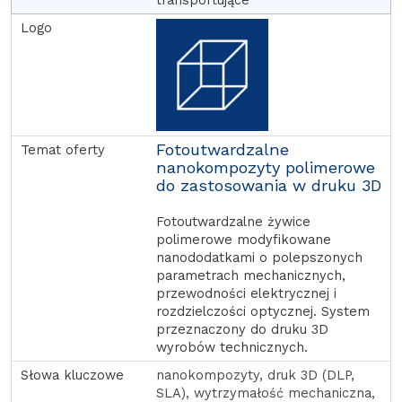
Fotoutwardzalne
nanokompozyty polimerowe
do zastosowania w druku 3D
Fotoutwardzalne żywice
polimerowe modyfikowane
nanododatkami o polepszonych
parametrach mechanicznych,
przewodności elektrycznej i
rozdzielczości optycznej. System
przeznaczony do druku 3D
wyrobów technicznych.
nanokompozyty, druk 3D (DLP,
SLA), wytrzymałość mechaniczna,