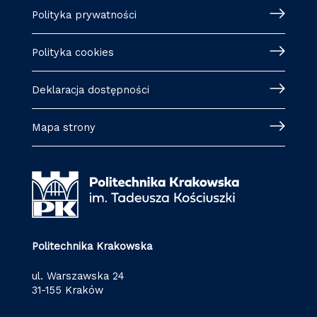
Polityka prywatności
Polityka cookies
Deklaracja dostępności
Mapa strony
Politechnika Krakowska
ul. Warszawska 24
31-155 Kraków