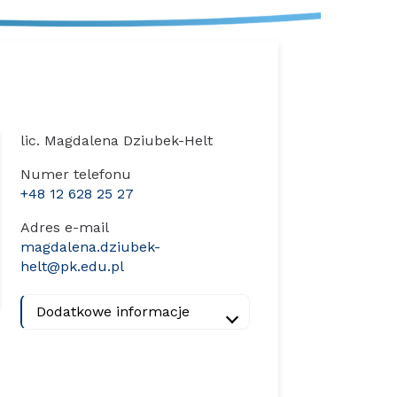
lic. Magdalena Dziubek-Helt
Numer telefonu
+48 12 628 25 27
Adres e-mail
magdalena.dziubek-
helt@pk.edu.pl
Dodatkowe informacje