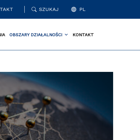
TAKT
SZUKAJ
PL
IA
OBSZARY DZIAŁALNOŚCI
KONTAKT