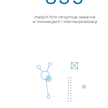
małych firm otrzymuje wsparcie
w innowacjach i internacjonalizacji