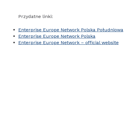
Przydatne linki:
Enterprise Europe Network Polska Południowa
Enterprise Europe Network Polska
Enterprise Europe Network – official website