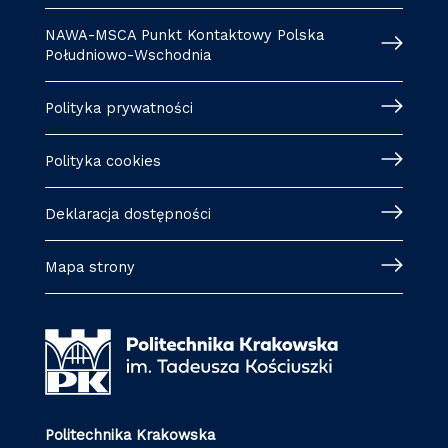
NAWA-MSCA Punkt Kontaktowy Polska
Południowo-Wschodnia
Polityka prywatności
Polityka cookies
Deklaracja dostępności
Mapa strony
Politechnika Krakowska