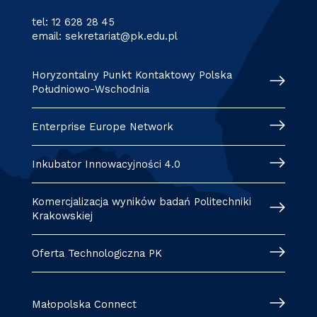
tel:
12 628 28 45
email:
sekretariat@pk.edu.pl
Horyzontalny Punkt Kontaktowy Polska
Południowo-Wschodnia
Enterprise Europe Network
Inkubator Innowacyjności 4.0
Komercjalizacja wyników badań Politechniki
Krakowskiej
Oferta Technologiczna PK
Małopolska Connect