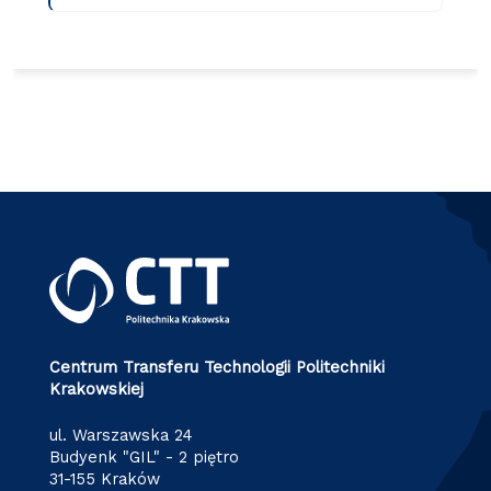
Centrum Transferu Technologii Politechniki
Krakowskiej
ul. Warszawska 24
Budyenk "GIL" - 2 piętro
31-155 Kraków