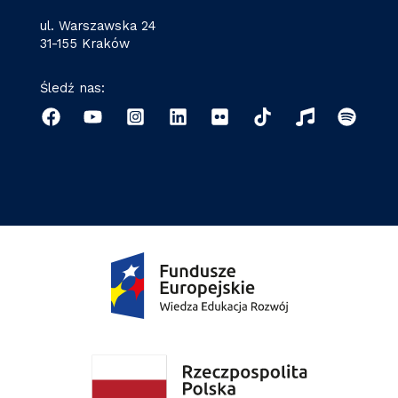
ul. Warszawska 24
31-155 Kraków
Śledź nas: