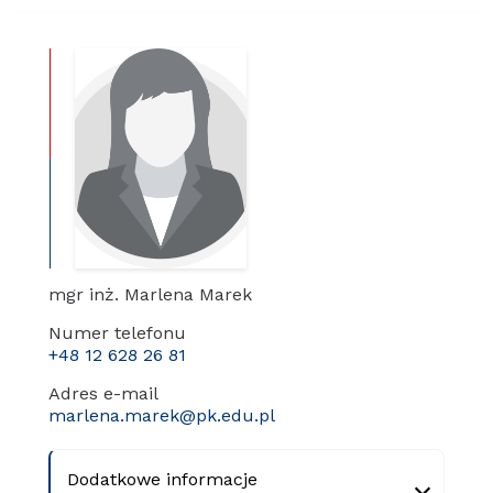
mgr inż. Marlena Marek
Numer telefonu
+48 12 628 26 81
Adres e-mail
marlena.marek@pk.edu.pl
Dodatkowe informacje