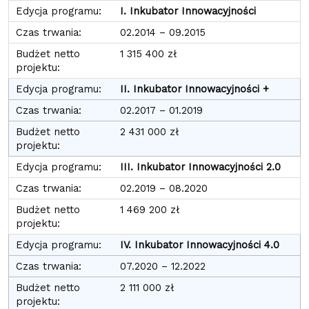
I. Inkubator Innowacyjności
02.2014 – 09.2015
1 315 400 zł
II. Inkubator Innowacyjności +
02.2017 – 01.2019
2 431 000 zł
III. Inkubator Innowacyjności 2.0
02.2019 – 08.2020
1 469 200 zł
IV. Inkubator Innowacyjności 4.0
07.2020 – 12.2022
2 111 000 zł