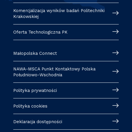
Komercjalizacja wyników badań Politechniki
Krakowskiej
Oferta Technologiczna PK
Małopolska Connect
NAWA-MSCA Punkt Kontaktowy Polska
Południowo-Wschodnia
Polityka prywatności
Polityka cookies
Deklaracja dostępności