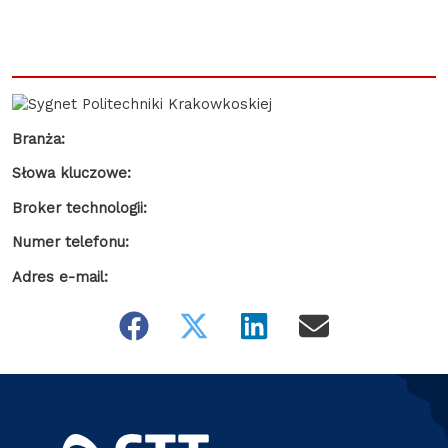
Branża:
Słowa kluczowe:
Broker technologii:
Numer telefonu:
Adres e-mail: