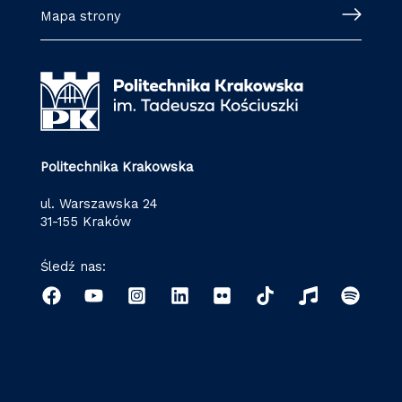
Mapa strony
Politechnika Krakowska
ul. Warszawska 24
31-155 Kraków
Śledź nas: