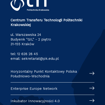
Centrum Transferu Technologii Politechniki
Krakowskiej
ul. Warszawska 24
Budyenk "GIL" - 2 piętro
31-155 Kraków
tel:
12 628 28 45
email:
sekretariat@pk.edu.pl
Horyzontalny Punkt Kontaktowy Polska
Południowo-Wschodnia
Enterprise Europe Network
Inkubator Innowacyjności 4.0