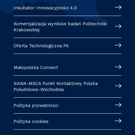
Inkubator Innowacyjności 4.0
Komercjalizacja wyników badań Politechniki
Krakowskiej
Oferta Technologiczna PK
Małopolska Connect
NAWA-MSCA Punkt Kontaktowy Polska
Południowo-Wschodnia
Polityka prywatności
Polityka cookies