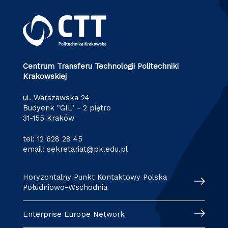
Centrum Transferu Technologii Politechniki
Krakowskiej
ul. Warszawska 24
Budyenk "GIL" - 2 piętro
31-155 Kraków
tel:
12 628 28 45
email:
sekretariat@pk.edu.pl
Horyzontalny Punkt Kontaktowy Polska
Południowo-Wschodnia
Enterprise Europe Network