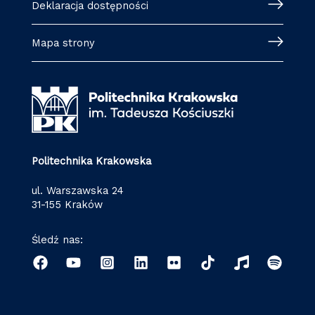
Deklaracja dostępności
Mapa strony
Politechnika Krakowska
ul. Warszawska 24
31-155 Kraków
Śledź nas: