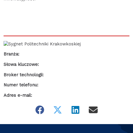
Branża:
Słowa kluczowe:
Broker technologii:
Numer telefonu:
Adres e-mail: