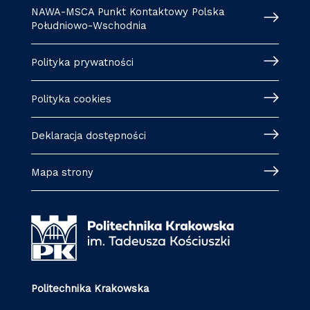
NAWA-MSCA Punkt Kontaktowy Polska
Południowo-Wschodnia
Polityka prywatności
Polityka cookies
Deklaracja dostępności
Mapa strony
Politechnika Krakowska