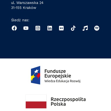
ul. Warszawska 24
31-155 Kraków
Śledź nas: