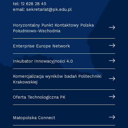
tel:
12 628 28 45
email:
sekretariat@pk.edu.pl
Horyzontalny Punkt Kontaktowy Polska
Południowo-Wschodnia
Enterprise Europe Network
Inkubator Innowacyjności 4.0
Komercjalizacja wyników badań Politechniki
Krakowskiej
Oferta Technologiczna PK
Małopolska Connect