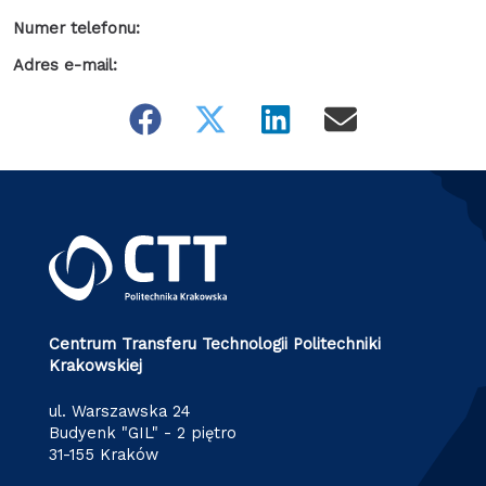
Numer telefonu:
Adres e-mail:
Centrum Transferu Technologii Politechniki
Krakowskiej
ul. Warszawska 24
Budyenk "GIL" - 2 piętro
31-155 Kraków