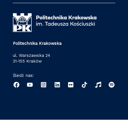
Politechnika Krakowska
ul. Warszawska 24
31-155 Kraków
Śledź nas: