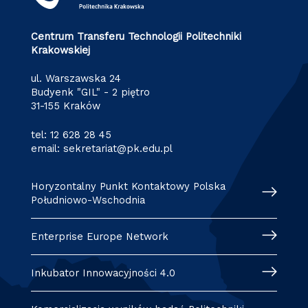
Centrum Transferu Technologii Politechniki
Krakowskiej
ul. Warszawska 24
Budyenk "GIL" - 2 piętro
31-155 Kraków
tel:
12 628 28 45
email:
sekretariat@pk.edu.pl
Horyzontalny Punkt Kontaktowy Polska
Południowo-Wschodnia
Enterprise Europe Network
Inkubator Innowacyjności 4.0