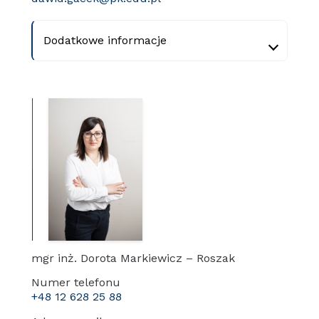
Dodatkowe informacje
mgr inż. Dorota Markiewicz – Roszak
Numer telefonu
+48 12 628 25 88