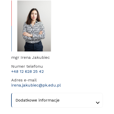
mgr Irena Jakubiec
Numer telefonu
+48 12 628 25 42
Adres e-mail
irena.jakubiec@pk.edu.pl
Dodatkowe informacje