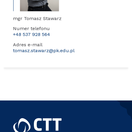
mgr Tomasz Stawarz
Numer telefonu
+48 537 928 564
Adres e-mail
tomasz.stawarz@pk.edu.pl