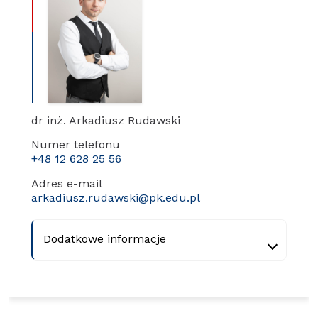
dr inż. Arkadiusz Rudawski
Numer telefonu
+48 12 628 25 56
Adres e-mail
arkadiusz.rudawski@pk.edu.pl
Dodatkowe informacje