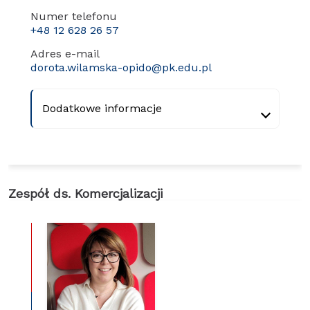
Numer telefonu
+48 12 628 26 57
Adres e-mail
dorota.wilamska-opido@pk.edu.pl
Dodatkowe informacje
Zespół ds. Komercjalizacji