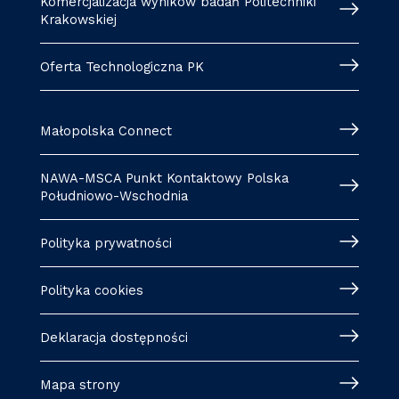
Komercjalizacja wyników badań Politechniki
Krakowskiej
Oferta Technologiczna PK
Małopolska Connect
NAWA-MSCA Punkt Kontaktowy Polska
Południowo-Wschodnia
Polityka prywatności
Polityka cookies
Deklaracja dostępności
Mapa strony