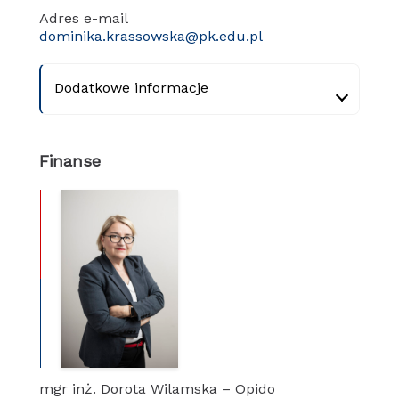
Adres e-mail
dominika.krassowska@pk.edu.pl
Dodatkowe informacje
Finanse
mgr inż. Dorota Wilamska – Opido