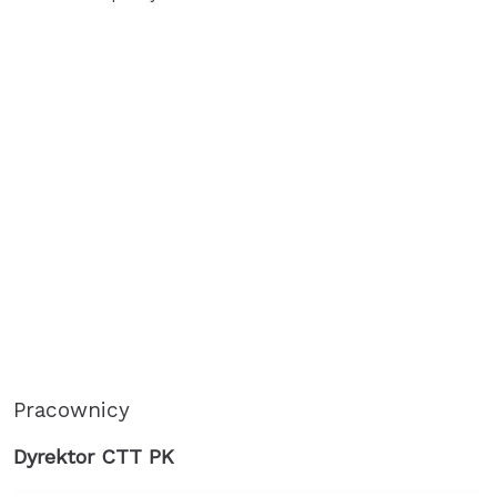
Pracownicy
Dyrektor CTT PK