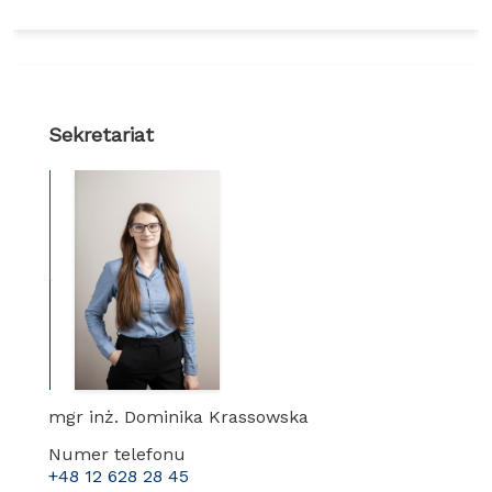
Sekretariat
mgr inż. Dominika Krassowska
Numer telefonu
+48 12 628 28 45