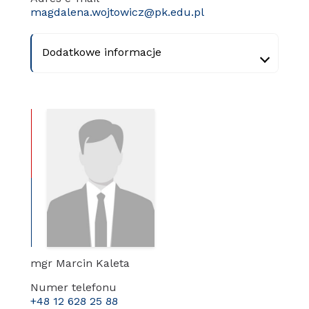
magdalena.wojtowicz@pk.edu.pl
Dodatkowe informacje
mgr Marcin Kaleta
Numer telefonu
+48 12 628 25 88