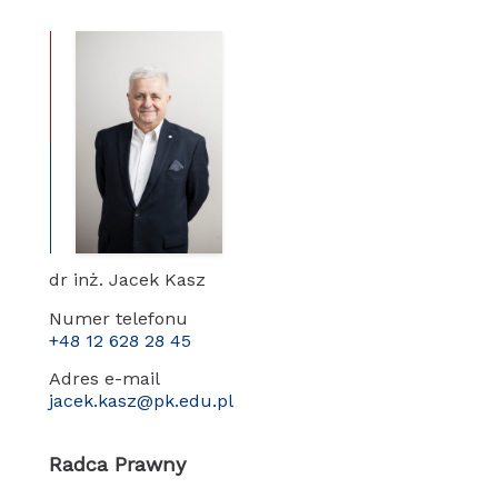
dr inż. Jacek Kasz
Numer telefonu
+48 12 628 28 45
Adres e-mail
jacek.kasz@pk.edu.pl
Radca Prawny