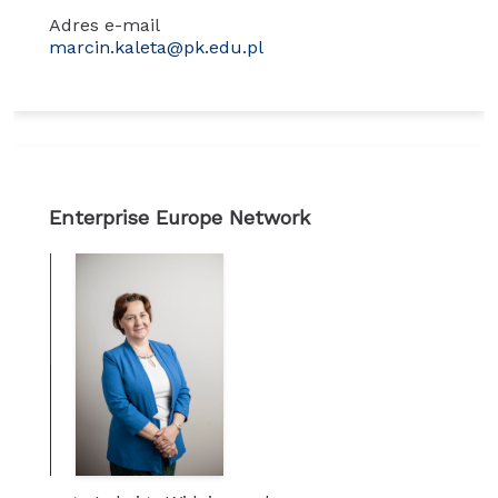
Adres e-mail
marcin.kaleta@pk.edu.pl
Enterprise Europe Network