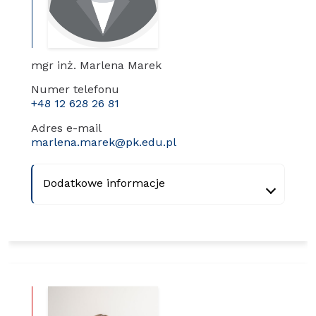
mgr inż. Marlena Marek
Numer telefonu
+48 12 628 26 81
Adres e-mail
marlena.marek@pk.edu.pl
Dodatkowe informacje