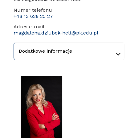
Numer telefonu
+48 12 628 25 27
Adres e-mail
magdalena.dziubek-helt@pk.edu.pl
Dodatkowe informacje