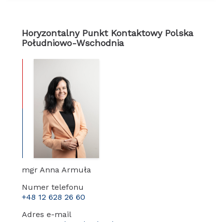
Horyzontalny Punkt Kontaktowy Polska
Południowo-Wschodnia
mgr Anna Armuła
Numer telefonu
+48 12 628 26 60
Adres e-mail