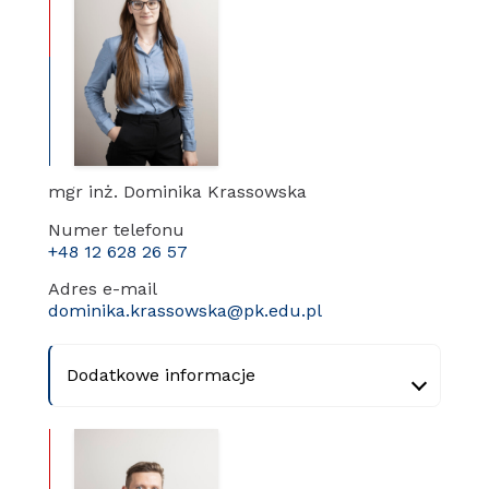
mgr inż. Dominika Krassowska
Numer telefonu
+48 12 628 26 57
Adres e-mail
dominika.krassowska@pk.edu.pl
Dodatkowe informacje