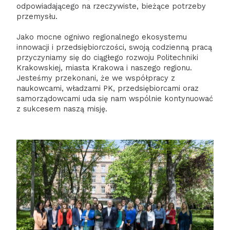
odpowiadającego na rzeczywiste, bieżące potrzeby
przemysłu.
Jako mocne ogniwo regionalnego ekosystemu
innowacji i przedsiębiorczości, swoją codzienną pracą
przyczyniamy się do ciągłego rozwoju Politechniki
Krakowskiej, miasta Krakowa i naszego regionu.
Jesteśmy przekonani, że we współpracy z
naukowcami, władzami PK, przedsiębiorcami oraz
samorządowcami uda się nam wspólnie kontynuować
z sukcesem naszą misję.