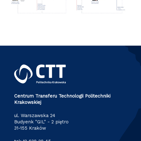
Centrum Transferu Technologii Politechniki
Krakowskiej
ul. Warszawska 24
Budyenk "GIL" - 2 piętro
31-155 Kraków