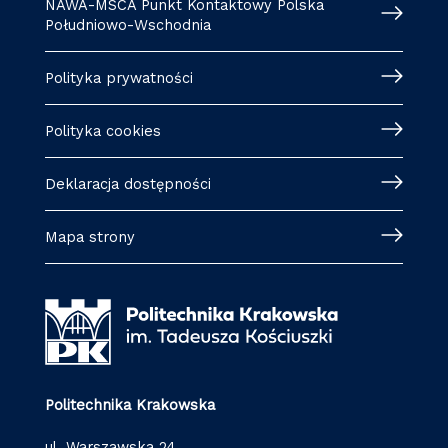
NAWA-MSCA Punkt Kontaktowy Polska
Południowo-Wschodnia
Polityka prywatności
Polityka cookies
Deklaracja dostępności
Mapa strony
Politechnika Krakowska
ul. Warszawska 24