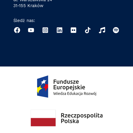
31-155 Kraków
Śledź nas: