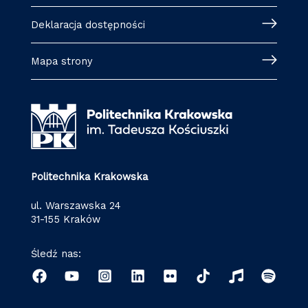
Deklaracja dostępności
Mapa strony
Politechnika Krakowska
ul. Warszawska 24
31-155 Kraków
Śledź nas: