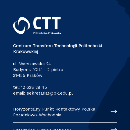
Centrum Transferu Technologii Politechniki
Krakowskiej
ul. Warszawska 24
Budyenk "GIL" - 2 piętro
31-155 Kraków
tel:
12 628 28 45
email:
sekretariat@pk.edu.pl
Horyzontalny Punkt Kontaktowy Polska
Południowo-Wschodnia