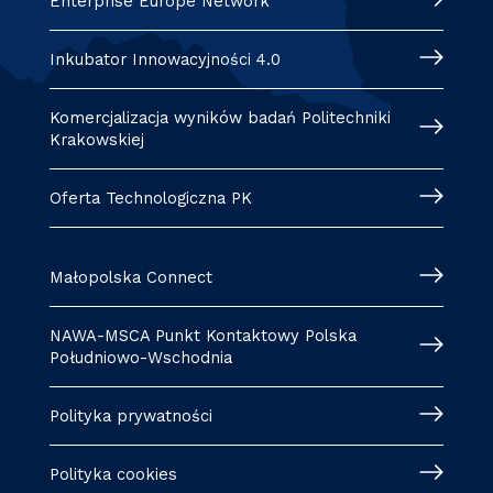
Enterprise Europe Network
Inkubator Innowacyjności 4.0
Komercjalizacja wyników badań Politechniki
Krakowskiej
Oferta Technologiczna PK
Małopolska Connect
NAWA-MSCA Punkt Kontaktowy Polska
Południowo-Wschodnia
Polityka prywatności
Polityka cookies