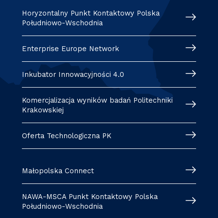
Horyzontalny Punkt Kontaktowy Polska
Południowo-Wschodnia
Enterprise Europe Network
Inkubator Innowacyjności 4.0
Komercjalizacja wyników badań Politechniki
Krakowskiej
Oferta Technologiczna PK
Małopolska Connect
NAWA-MSCA Punkt Kontaktowy Polska
Południowo-Wschodnia