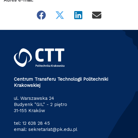
Centrum Transferu Technologii Politechniki
Krakowskiej
ul. Warszawska 24
Budyenk "GIL" - 2 piętro
31-155 Kraków
tel:
12 628 28 45
email:
sekretariat@pk.edu.pl