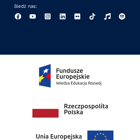
Śledź nas: