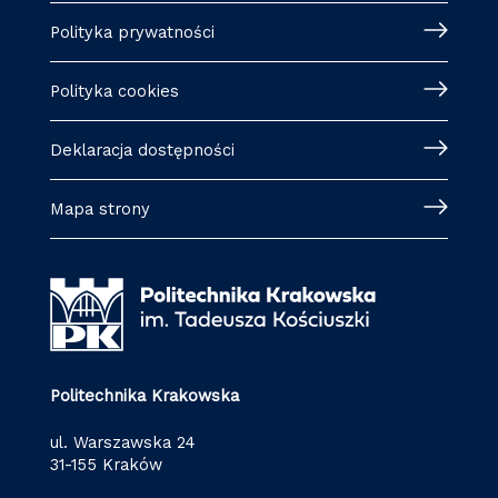
Polityka prywatności
Polityka cookies
Deklaracja dostępności
Mapa strony
Politechnika Krakowska
ul. Warszawska 24
31-155 Kraków