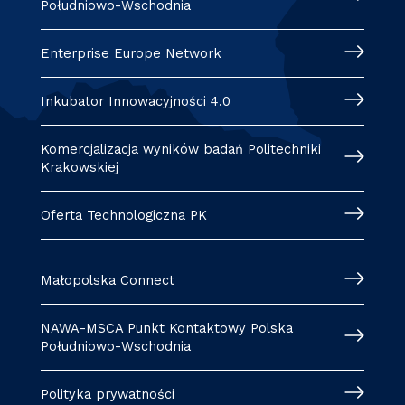
Południowo-Wschodnia
Enterprise Europe Network
Inkubator Innowacyjności 4.0
Komercjalizacja wyników badań Politechniki
Krakowskiej
Oferta Technologiczna PK
Małopolska Connect
NAWA-MSCA Punkt Kontaktowy Polska
Południowo-Wschodnia
Polityka prywatności