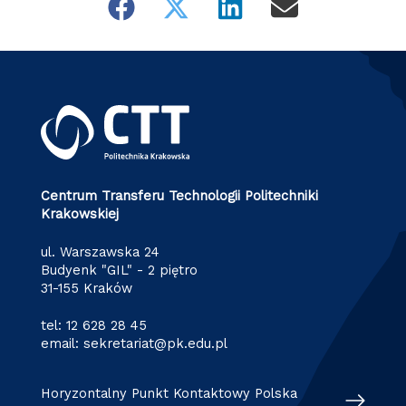
Centrum Transferu Technologii Politechniki
Krakowskiej
ul. Warszawska 24
Budyenk "GIL" - 2 piętro
31-155 Kraków
tel:
12 628 28 45
email:
sekretariat@pk.edu.pl
Horyzontalny Punkt Kontaktowy Polska