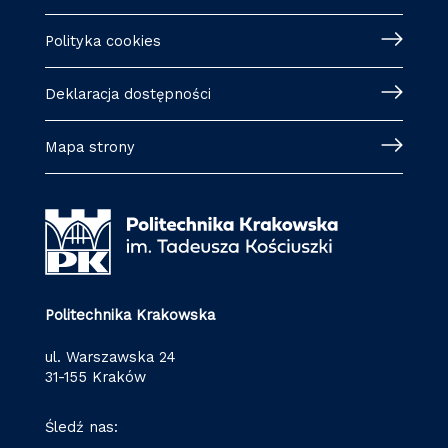
Polityka cookies
Deklaracja dostępności
Mapa strony
Politechnika Krakowska
ul. Warszawska 24
31-155 Kraków
Śledź nas: