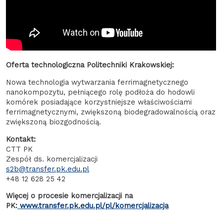
Oferta technologiczna Politechniki Krakowskiej:
Nowa technologia wytwarzania ferrimagnetycznego
nanokompozytu, pełniącego rolę podłoża do hodowli
komórek posiadające korzystniejsze właściwościami
ferrimagnetycznymi, zwiększoną biodegradowalnością oraz
zwiększoną biozgodnością.
Kontakt:
CTT PK
Zespół ds. komercjalizacji
s2b@transfer.pk.edu.pl
+48 12 628 25 42
Więcej o procesie komercjalizacji na
PK:
www.transfer.pk.edu.pl/pl/komercjalizacja