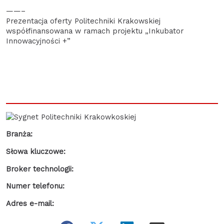
——–
Prezentacja oferty Politechniki Krakowskiej
współfinansowana w ramach projektu „Inkubator
Innowacyjności +”
Branża:
Słowa kluczowe:
Broker technologii:
Numer telefonu:
Adres e-mail: