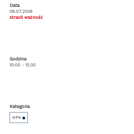
Data
08.07.2026
stracił ważność
Godzina
10:00 - 12:30
Kategoria
HPK