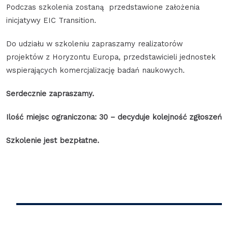
Podczas szkolenia zostaną przedstawione założenia
inicjatywy EIC Transition.
Do udziału w szkoleniu zapraszamy realizatorów
projektów z Horyzontu Europa, przedstawicieli jednostek
wspierających komercjalizację badań naukowych.
Serdecznie zapraszamy.
Ilość miejsc ograniczona: 30 – decyduje kolejność zgłoszeń
Szkolenie jest bezpłatne.