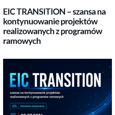
EIC TRANSITION – szansa na
kontynuowanie projektów
realizowanych z programów
ramowych