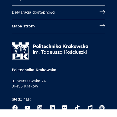
Deklaracja dostępności
Mapa strony
Politechnika Krakowska
ul. Warszawska 24
31-155 Kraków
Śledź nas: