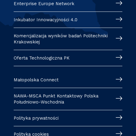
Enterprise Europe Network
Inkubator Innowacyjności 4.0
Komercjalizacja wyników badań Politechniki
Krakowskiej
Oferta Technologiczna PK
Małopolska Connect
NAWA-MSCA Punkt Kontaktowy Polska
Południowo-Wschodnia
Polityka prywatności
Polityka cookies