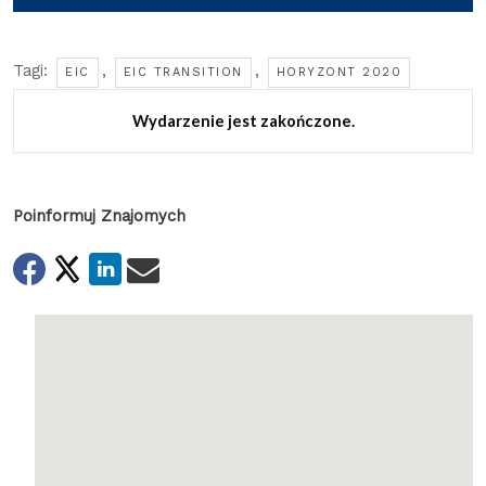
Tagi:
,
,
EIC
EIC TRANSITION
HORYZONT 2020
Wydarzenie jest zakończone.
Poinformuj Znajomych