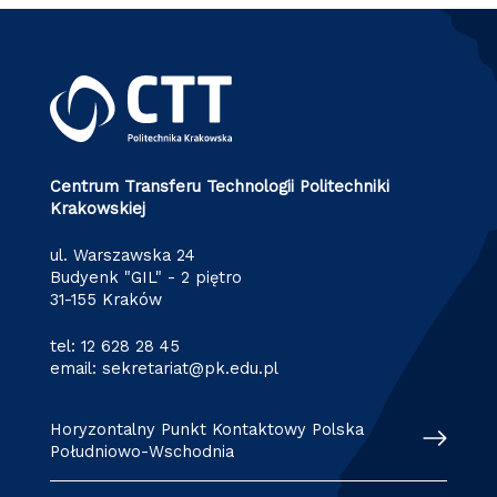
Centrum Transferu Technologii Politechniki
Krakowskiej
ul. Warszawska 24
Budyenk "GIL" - 2 piętro
31-155 Kraków
tel:
12 628 28 45
email:
sekretariat@pk.edu.pl
Horyzontalny Punkt Kontaktowy Polska
Południowo-Wschodnia