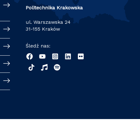
Politechnika Krakowska
ul. Warszawska 24
31-155 Kraków
Śledź nas: