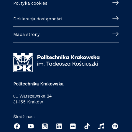
Polityka cookies
Deklaracja dostępności
Mapa strony
Politechnika Krakowska
ul. Warszawska 24
31-155 Kraków
Śledź nas: