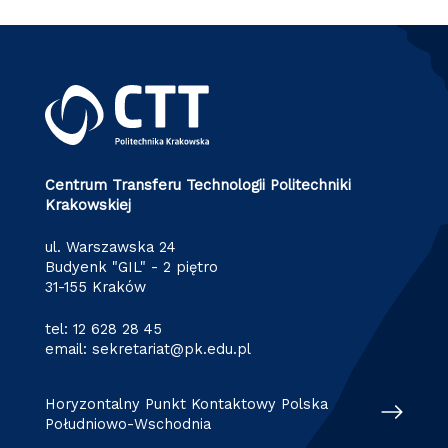
Centrum Transferu Technologii Politechniki
Krakowskiej
ul. Warszawska 24
Budyenk "GIL" - 2 piętro
31-155 Kraków
tel:
12 628 28 45
email:
sekretariat@pk.edu.pl
Horyzontalny Punkt Kontaktowy Polska
Południowo-Wschodnia