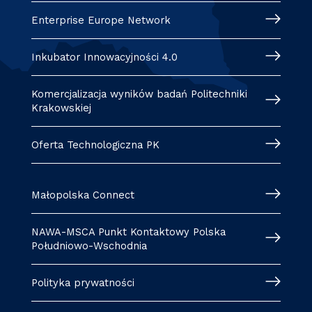
Enterprise Europe Network
Inkubator Innowacyjności 4.0
Komercjalizacja wyników badań Politechniki
Krakowskiej
Oferta Technologiczna PK
Małopolska Connect
NAWA-MSCA Punkt Kontaktowy Polska
Południowo-Wschodnia
Polityka prywatności