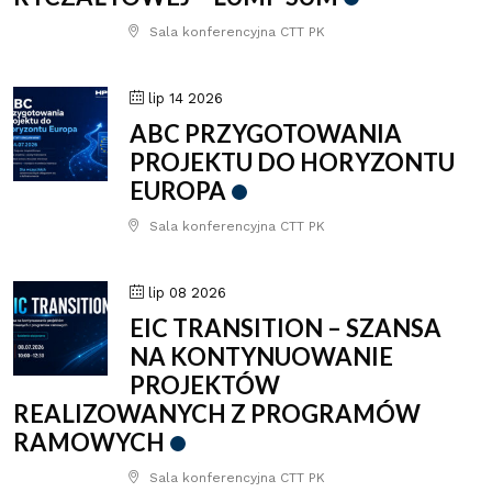
Sala konferencyjna CTT PK
lip 14 2026
ABC PRZYGOTOWANIA
PROJEKTU DO HORYZONTU
EUROPA
Sala konferencyjna CTT PK
lip 08 2026
EIC TRANSITION – SZANSA
NA KONTYNUOWANIE
PROJEKTÓW
REALIZOWANYCH Z PROGRAMÓW
RAMOWYCH
Sala konferencyjna CTT PK