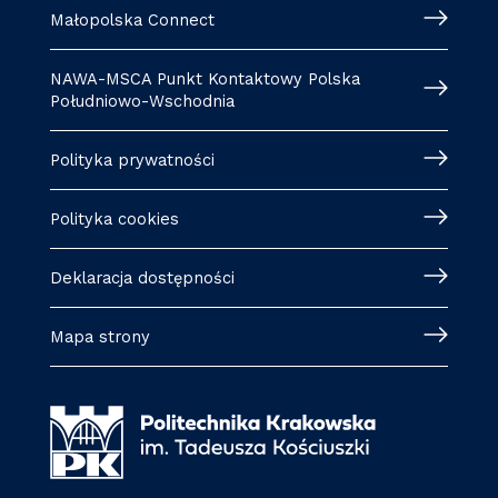
Małopolska Connect
NAWA-MSCA Punkt Kontaktowy Polska
Południowo-Wschodnia
Polityka prywatności
Polityka cookies
Deklaracja dostępności
Mapa strony