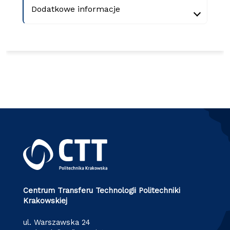
Dodatkowe informacje
Centrum Transferu Technologii Politechniki
Krakowskiej
ul. Warszawska 24