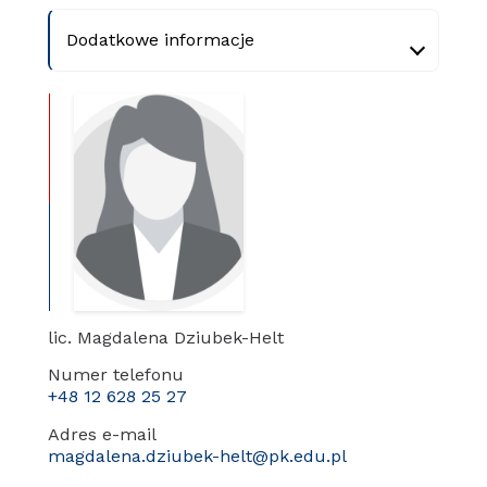
Dodatkowe informacje
lic. Magdalena Dziubek-Helt
Numer telefonu
+48 12 628 25 27
Adres e-mail
magdalena.dziubek-helt@pk.edu.pl