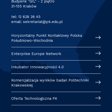
Budyenk "GIL" - 2 piętro
31-155 Kraków
tel:
12 628 28 45
email:
sekretariat@pk.edu.pl
Horyzontalny Punkt Kontaktowy Polska
Południowo-Wschodnia
Enterprise Europe Network
Inkubator Innowacyjności 4.0
Komercjalizacja wyników badań Politechniki
Krakowskiej
Oferta Technologiczna PK