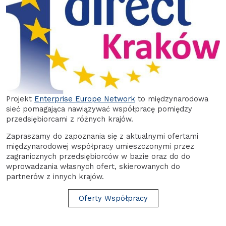
Projekt
Enterprise Europe Network
to międzynarodowa
sieć pomagająca nawiązywać współpracę pomiędzy
przedsiębiorcami z różnych krajów.
Zapraszamy do zapoznania się z aktualnymi ofertami
międzynarodowej współpracy umieszczonymi przez
zagranicznych przedsiębiorców w bazie oraz do do
wprowadzania własnych ofert, skierowanych do
partnerów z innych krajów.
Oferty Współpracy