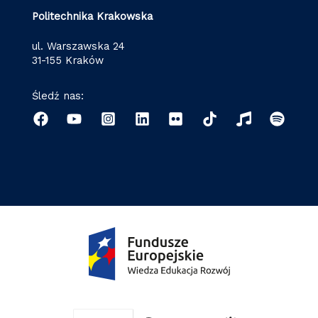
Politechnika Krakowska
ul. Warszawska 24
31-155 Kraków
Śledź nas: