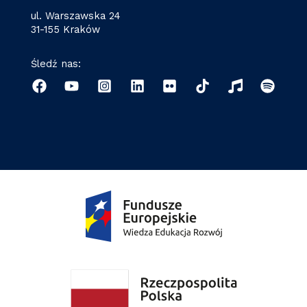
ul. Warszawska 24
31-155 Kraków
Śledź nas: