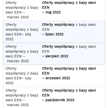
Oferty współpracy z bazy sieci
EEN
– maj 2022
Oferty współpracy
z bazy sieci
EEN
– lipiec 2022
Oferty współpracy
z bazy sieci
EEN
– sierpień 2022
Oferty współpracy z bazy sieci
EEN
– wrzesień 2022
Oferty współpracy z bazy sieci
EEN
– październik 2022