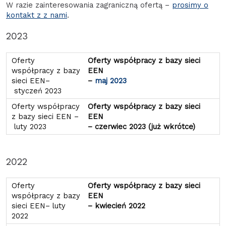
W razie zainteresowania zagraniczną ofertą –
prosimy o
kontakt z z nami
.
2023
Oferty współpracy z bazy sieci
EEN
–
maj 2023
Oferty współpracy z bazy sieci
EEN
– czerwiec 2023 (już wkrótce)
2022
Oferty współpracy z bazy sieci
EEN
– kwiecień 2022