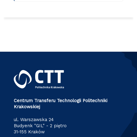
Centrum Transferu Technologii Politechniki
Krakowskiej
ul. Warszawska 24
Budyenk "GIL" - 2 piętro
31-155 Kraków