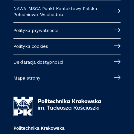
NAWA-MSCA Punkt Kontaktowy Polska
Południowo-Wschodnia
Polityka prywatności
Polityka cookies
Deklaracja dostępności
Mapa strony
Politechnika Krakowska