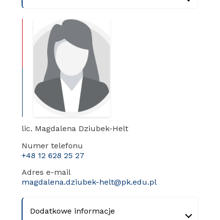
lic. Magdalena Dziubek-Helt
Numer telefonu
+48 12 628 25 27
Adres e-mail
magdalena.dziubek-helt@pk.edu.pl
Dodatkowe informacje