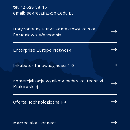
tel:
12 628 28 45
email:
sekretariat@pk.edu.pl
Horyzontalny Punkt Kontaktowy Polska
Południowo-Wschodnia
Enterprise Europe Network
Inkubator Innowacyjności 4.0
Komercjalizacja wyników badań Politechniki
Krakowskiej
Oferta Technologiczna PK
Małopolska Connect