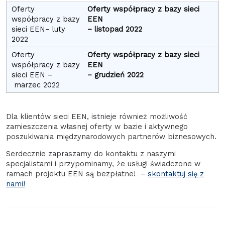
Oferty współpracy z bazy sieci
EEN
– listopad 2022
Oferty współpracy z bazy sieci
EEN
– grudzień 2022
Dla klientów sieci EEN, istnieje również możliwość
zamieszczenia własnej oferty w bazie i aktywnego
poszukiwania międzynarodowych partnerów biznesowych.
Serdecznie zapraszamy do kontaktu z naszymi
specjalistami i przypominamy, że usługi świadczone w
ramach projektu EEN są bezpłatne! –
skontaktuj się z
nami!