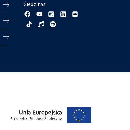
Śledź nas: