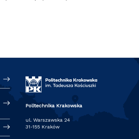
Politechnika Krakowska
ul. Warszawska 24
31-155 Kraków