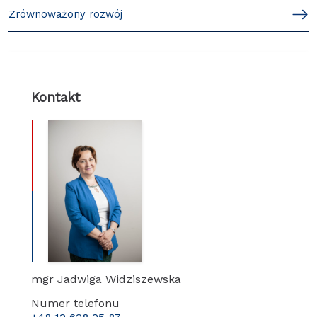
Zrównoważony rozwój
Kontakt
mgr Jadwiga Widziszewska
Numer telefonu