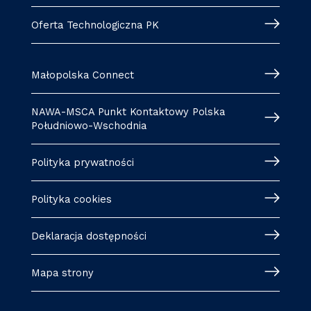
Oferta Technologiczna PK
Małopolska Connect
NAWA-MSCA Punkt Kontaktowy Polska
Południowo-Wschodnia
Polityka prywatności
Polityka cookies
Deklaracja dostępności
Mapa strony