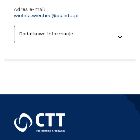
Adres e-mail
wioleta.wiechec@pk.edu.pl
Dodatkowe informacje