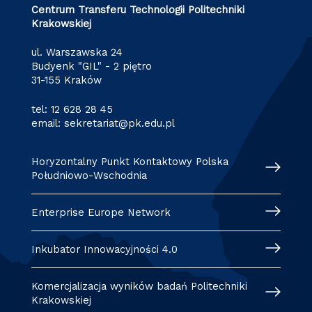
Centrum Transferu Technologii Politechniki
Krakowskiej
ul. Warszawska 24
Budyenk "GIL" - 2 piętro
31-155 Kraków
tel:
12 628 28 45
email:
sekretariat@pk.edu.pl
Horyzontalny Punkt Kontaktowy Polska
Południowo-Wschodnia
Enterprise Europe Network
Inkubator Innowacyjności 4.0
Komercjalizacja wyników badań Politechniki
Krakowskiej