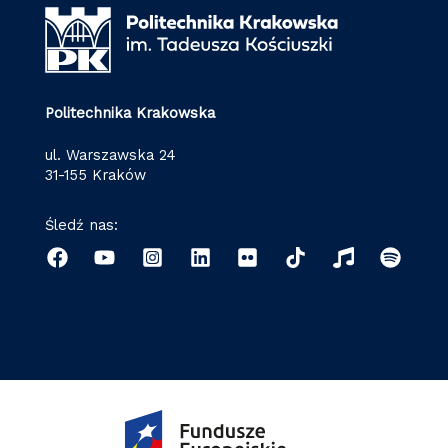
Politechnika Krakowska
ul. Warszawska 24
31-155 Kraków
Śledź nas: