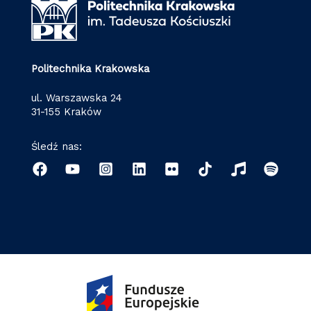
Politechnika Krakowska
ul. Warszawska 24
31-155 Kraków
Śledź nas: