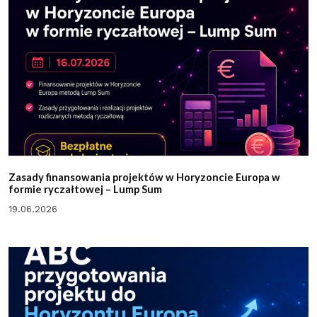
Zasady finansowania projektów w Horyzoncie Europa w
formie ryczałtowej – Lump Sum
19.06.2026