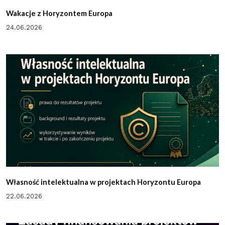
Wakacje z Horyzontem Europa
24.06.2026
Własność intelektualna w projektach Horyzontu Europa
22.06.2026