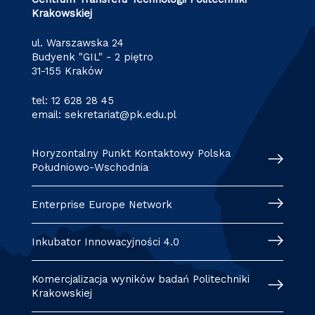
Krakowskiej
ul. Warszawska 24
Budyenk "GIL" - 2 piętro
31-155 Kraków
tel:
12 628 28 45
email:
sekretariat@pk.edu.pl
Horyzontalny Punkt Kontaktowy Polska
Południowo-Wschodnia
Enterprise Europe Network
Inkubator Innowacyjności 4.0
Komercjalizacja wyników badań Politechniki
Krakowskiej