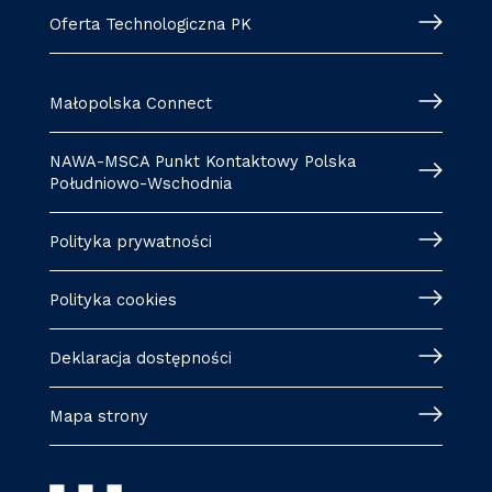
Oferta Technologiczna PK
Małopolska Connect
NAWA-MSCA Punkt Kontaktowy Polska
Południowo-Wschodnia
Polityka prywatności
Polityka cookies
Deklaracja dostępności
Mapa strony