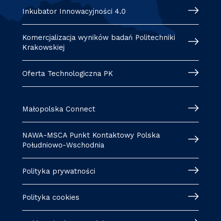
Inkubator Innowacyjności 4.0
Komercjalizacja wyników badań Politechniki
Krakowskiej
Oferta Technologiczna PK
Małopolska Connect
NAWA-MSCA Punkt Kontaktowy Polska
Południowo-Wschodnia
Polityka prywatności
Polityka cookies