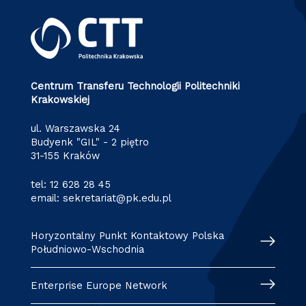
Centrum Transferu Technologii Politechniki
Krakowskiej
ul. Warszawska 24
Budyenk "GIL" - 2 piętro
31-155 Kraków
tel:
12 628 28 45
email:
sekretariat@pk.edu.pl
Horyzontalny Punkt Kontaktowy Polska
Południowo-Wschodnia
Enterprise Europe Network