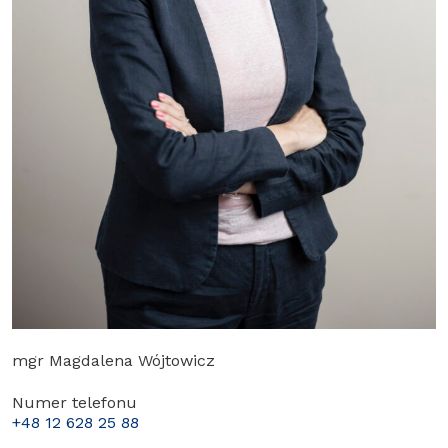
mgr Magdalena Wójtowicz
Numer telefonu
+48 12 628 25 88