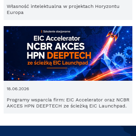
Własność intelektualna w projektach Horyzontu
Europa
18.06.2026
Programy wsparcia firm: EIC Accelerator oraz NCBR
AKCES HPN DEEPTECH ze ścieżką EIC Launchpad.