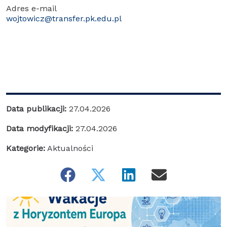
Adres e-mail
wojtowicz@transfer.pk.edu.pl
Data publikacji:
27.04.2026
Data modyfikacji:
27.04.2026
Kategorie:
Aktualności