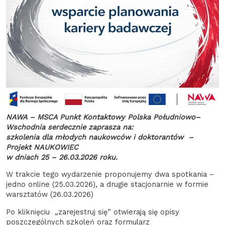
NAWA – MSCA Punkt Kontaktowy Polska Południowo–
Wschodnia serdecznie zaprasza na:
szkolenia dla młodych naukowców i doktorantów –
Projekt NAUKOWIEC
w dniach 25 – 26.03.2026 roku.
W trakcie tego wydarzenie proponujemy dwa spotkania –
jedno online (25.03.2026), a drugie stacjonarnie w formie
warsztatów (26.03.2026)
Po kliknięciu „zarejestruj się” otwierają się opisy
poszczególnych szkoleń oraz formularz