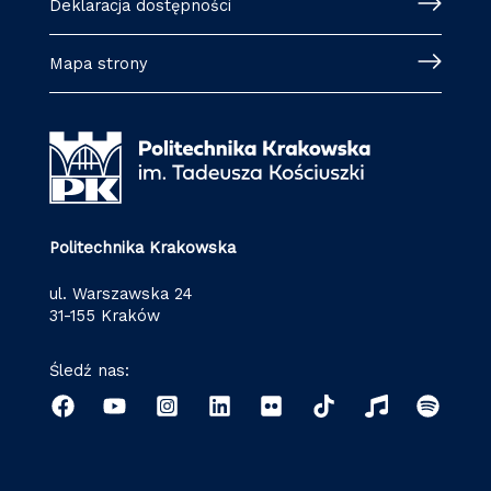
Deklaracja dostępności
Mapa strony
Politechnika Krakowska
ul. Warszawska 24
31-155 Kraków
Śledź nas: