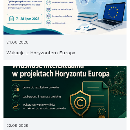
24.06.2026
Wakacje z Horyzontem Europa
22.06.2026