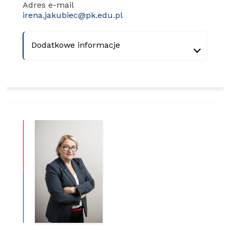
Adres e-mail
irena.jakubiec@pk.edu.pl
Dodatkowe informacje