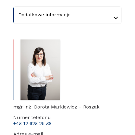
Dodatkowe informacje
mgr inż. Dorota Markiewicz – Roszak
Numer telefonu
+48 12 628 25 88
Adres e-mail