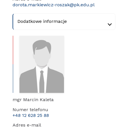
dorota.markiewicz-roszak@pk.edu.pl
Dodatkowe informacje
mgr Marcin Kaleta
Numer telefonu
+48 12 628 25 88
Adres e-mail