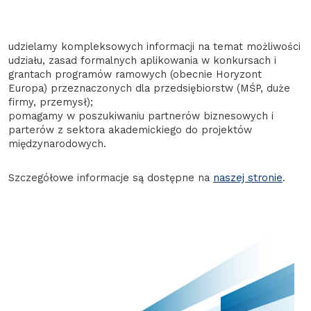
udzielamy kompleksowych informacji na temat możliwości
udziału, zasad formalnych aplikowania w konkursach i
grantach programów ramowych (obecnie Horyzont
Europa) przeznaczonych dla przedsiębiorstw (MŚP, duże
firmy, przemysł);
pomagamy w poszukiwaniu partnerów biznesowych i
parterów z sektora akademickiego do projektów
międzynarodowych.
Szczegółowe informacje są dostępne na
naszej stronie
.