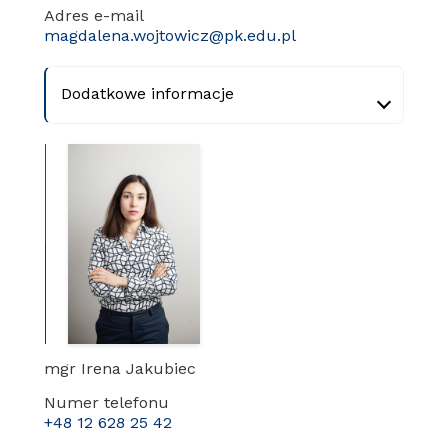
Adres e-mail
magdalena.wojtowicz@pk.edu.pl
Dodatkowe informacje
mgr Irena Jakubiec
Numer telefonu
+48 12 628 25 42