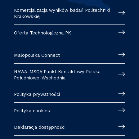
Komercjalizacja wyników badań Politechniki
Krakowskiej
Oferta Technologiczna PK
Małopolska Connect
NAWA-MSCA Punkt Kontaktowy Polska
Południowo-Wschodnia
Polityka prywatności
Polityka cookies
Deklaracja dostępności