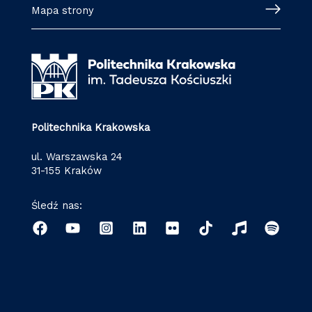
Mapa strony
Politechnika Krakowska
ul. Warszawska 24
31-155 Kraków
Śledź nas: