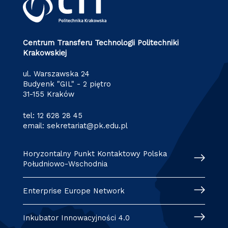
Centrum Transferu Technologii Politechniki
Krakowskiej
ul. Warszawska 24
Budyenk "GIL" - 2 piętro
31-155 Kraków
tel:
12 628 28 45
email:
sekretariat@pk.edu.pl
Horyzontalny Punkt Kontaktowy Polska
Południowo-Wschodnia
Enterprise Europe Network
Inkubator Innowacyjności 4.0