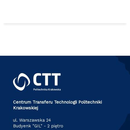
Centrum Transferu Technologii Politechniki
Krakowskiej
ul. Warszawska 24
Budyenk "GIL" - 2 piętro