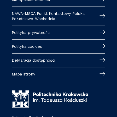
NAWA-MSCA Punkt Kontaktowy Polska
Południowo-Wschodnia
Polityka prywatności
Polityka cookies
Deklaracja dostępności
Mapa strony