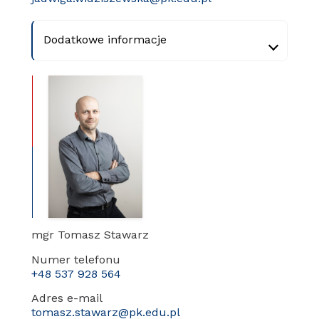
Dodatkowe informacje
mgr Tomasz Stawarz
Numer telefonu
+48 537 928 564
Adres e-mail
tomasz.stawarz@pk.edu.pl