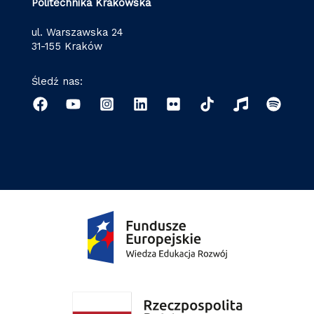
Politechnika Krakowska
ul. Warszawska 24
31-155 Kraków
Śledź nas: