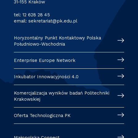
31-155 Kraków
tel:
12 628 28 45
email:
sekretariat@pk.edu.pl
Horyzontalny Punkt Kontaktowy Polska
Południowo-Wschodnia
Enterprise Europe Network
Inkubator Innowacyjności 4.0
Komercjalizacja wyników badań Politechniki
Krakowskiej
Oferta Technologiczna PK
Małopolska Connect