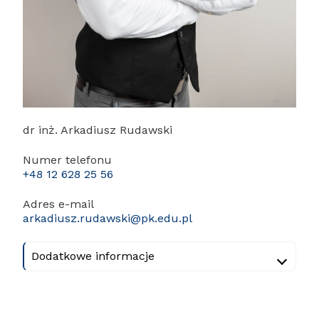
dr inż. Arkadiusz Rudawski
Numer telefonu
+48 12 628 25 56
Adres e-mail
arkadiusz.rudawski@pk.edu.pl
Dodatkowe informacje