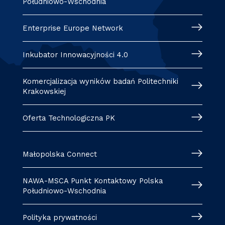
Południowo-Wschodnia
Enterprise Europe Network
Inkubator Innowacyjności 4.0
Komercjalizacja wyników badań Politechniki
Krakowskiej
Oferta Technologiczna PK
Małopolska Connect
NAWA-MSCA Punkt Kontaktowy Polska
Południowo-Wschodnia
Polityka prywatności