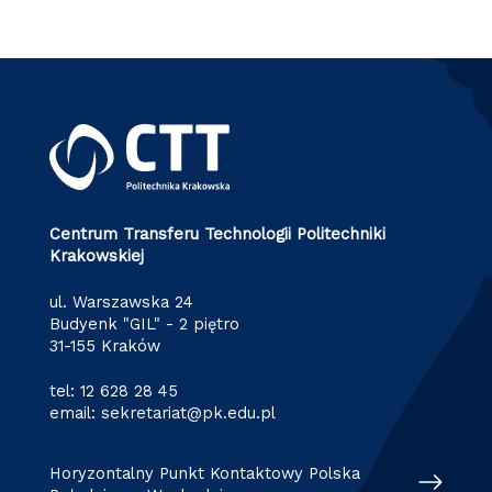
Centrum Transferu Technologii Politechniki
Krakowskiej
ul. Warszawska 24
Budyenk "GIL" - 2 piętro
31-155 Kraków
tel:
12 628 28 45
email:
sekretariat@pk.edu.pl
Horyzontalny Punkt Kontaktowy Polska