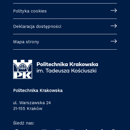
Polityka cookies
Deklaracja dostępności
Mapa strony
Politechnika Krakowska
ul. Warszawska 24
31-155 Kraków
Śledź nas: