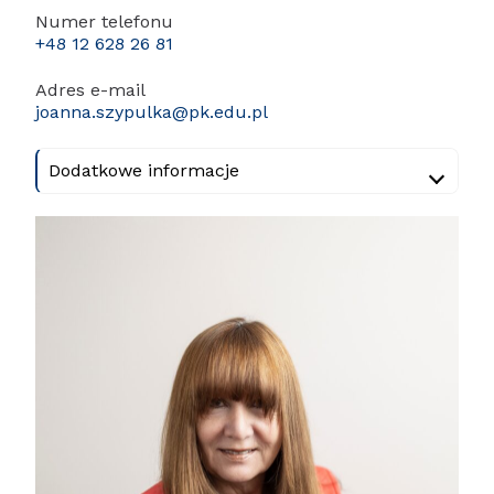
Numer telefonu
+48 12 628 26 81
Adres e-mail
joanna.szypulka@pk.edu.pl
Dodatkowe informacje