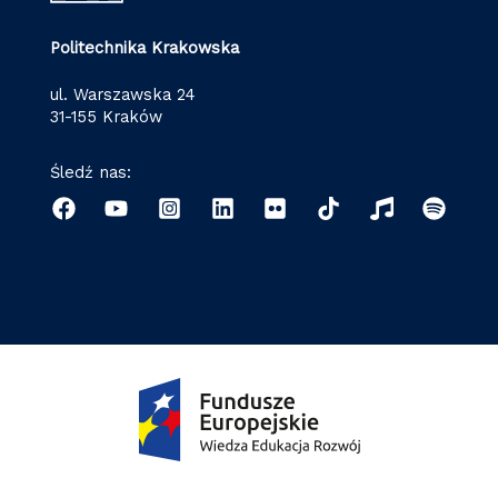
Politechnika Krakowska
ul. Warszawska 24
31-155 Kraków
Śledź nas: