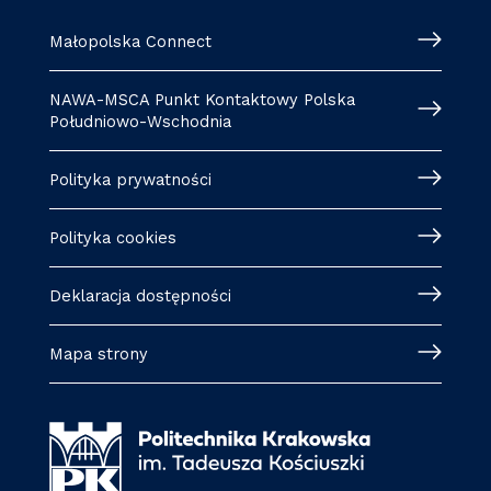
Małopolska Connect
NAWA-MSCA Punkt Kontaktowy Polska
Południowo-Wschodnia
Polityka prywatności
Polityka cookies
Deklaracja dostępności
Mapa strony