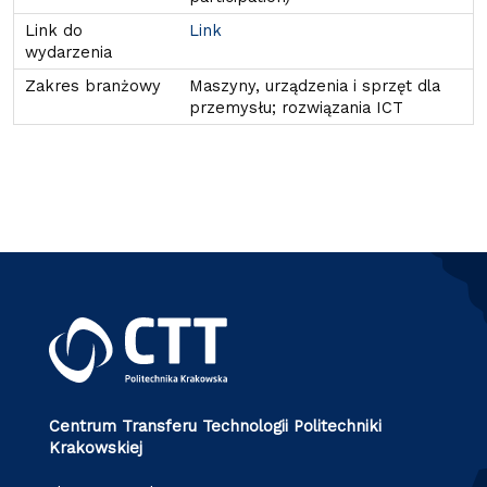
Link
Maszyny, urządzenia i sprzęt dla
przemysłu; rozwiązania ICT
Centrum Transferu Technologii Politechniki
Krakowskiej