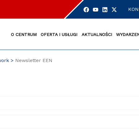
KON
O CENTRUM
OFERTA I USŁUGI
AKTUALNOŚCI
WYDARZEN
work
Newsletter EEN