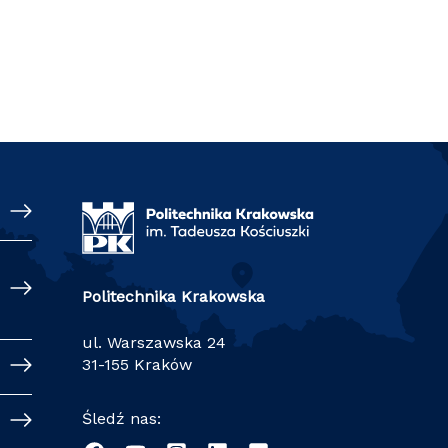
Politechnika Krakowska
ul. Warszawska 24
31-155 Kraków
Śledź nas: