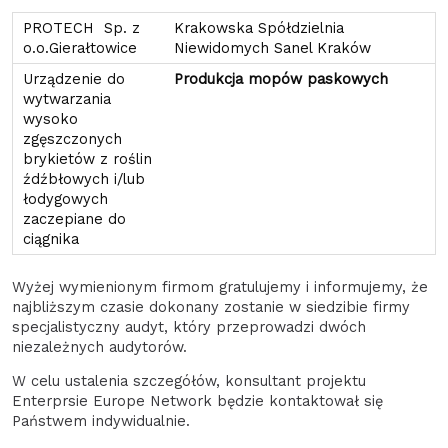
Krakowska Spółdzielnia
Niewidomych Sanel Kraków
Produkcja mopów paskowych
Wyżej wymienionym firmom gratulujemy i informujemy, że
najbliższym czasie dokonany zostanie w siedzibie firmy
specjalistyczny audyt, który przeprowadzi dwóch
niezależnych audytorów.
W celu ustalenia szczegółów, konsultant projektu
Enterprsie Europe Network będzie kontaktował się
Państwem indywidualnie.