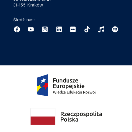
31-155 Kraków
Śledź nas: