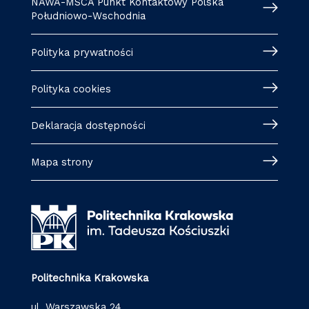
NAWA-MSCA Punkt Kontaktowy Polska
Południowo-Wschodnia
Polityka prywatności
Polityka cookies
Deklaracja dostępności
Mapa strony
Politechnika Krakowska
ul. Warszawska 24