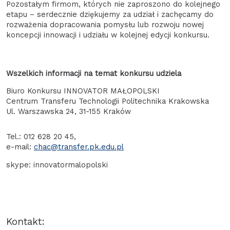
Pozostałym firmom, których nie zaproszono do kolejnego
etapu – serdecznie dziękujemy za udział i zachęcamy do
rozważenia dopracowania pomysłu lub rozwoju nowej
koncepcji innowacji i udziału w kolejnej edycji konkursu.
Wszelkich informacji na temat konkursu udziela
Biuro Konkursu INNOVATOR MAŁOPOLSKI
Centrum Transferu Technologii Politechnika Krakowska
Ul. Warszawska 24, 31-155 Kraków
Tel.: 012 628 20 45,
e-mail:
chac@transfer.pk.edu.pl
skype: innovatormalopolski
Kontakt: