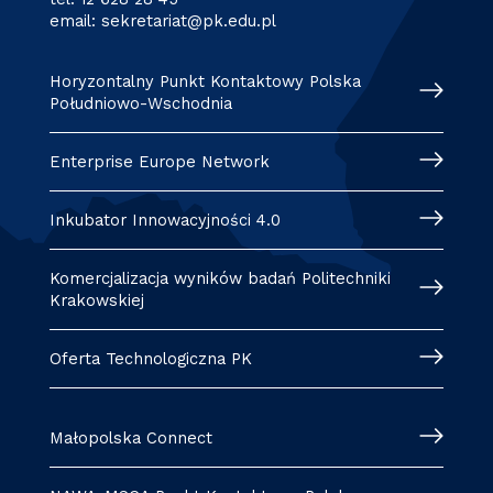
email:
sekretariat@pk.edu.pl
Horyzontalny Punkt Kontaktowy Polska
Południowo-Wschodnia
Enterprise Europe Network
Inkubator Innowacyjności 4.0
Komercjalizacja wyników badań Politechniki
Krakowskiej
Oferta Technologiczna PK
Małopolska Connect