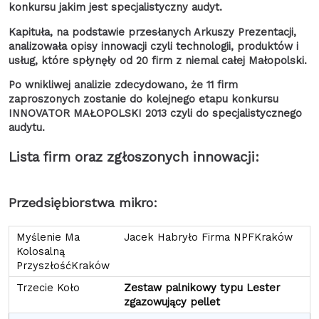
konkursu jakim jest specjalistyczny audyt.
Kapituła, na podstawie przesłanych Arkuszy Prezentacji,
analizowała opisy innowacji czyli technologii, produktów i
usług, które spłynęły od 20 firm z niemal całej Małopolski.
Po wnikliwej analizie zdecydowano, że 11 firm
zaproszonych zostanie do kolejnego etapu konkursu
INNOVATOR MAŁOPOLSKI 2013 czyli do specjalistycznego
audytu.
Lista firm oraz zgłoszonych innowacji:
Przedsiębiorstwa mikro:
Jacek Habryło Firma NPFKraków
Zestaw palnikowy typu Lester
zgazowujący pellet