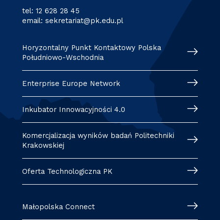
tel:
12 628 28 45
email:
sekretariat@pk.edu.pl
Horyzontalny Punkt Kontaktowy Polska
Południowo-Wschodnia
Enterprise Europe Network
Inkubator Innowacyjności 4.0
Komercjalizacja wyników badań Politechniki
Krakowskiej
Oferta Technologiczna PK
Małopolska Connect