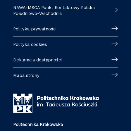
NAWA-MSCA Punkt Kontaktowy Polska
Południowo-Wschodnia
Polityka prywatności
Polityka cookies
Deklaracja dostępności
Mapa strony
Politechnika Krakowska