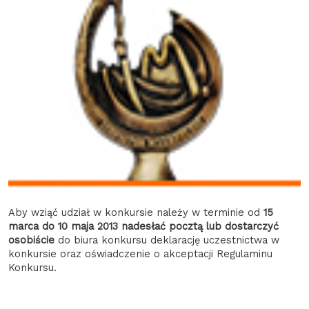
Aby wziąć udział w konkursie należy w terminie od
15
marca do 10 maja 2013
nadesłać pocztą lub dostarczyć
osobiście
do biura konkursu deklarację uczestnictwa w
konkursie oraz oświadczenie o akceptacji Regulaminu
Konkursu.