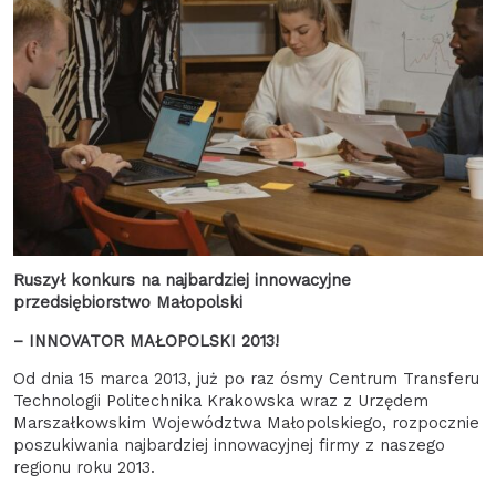
Ruszył konkurs na najbardziej innowacyjne
przedsiębiorstwo Małopolski
– INNOVATOR MAŁOPOLSKI 2013!
Od dnia 15 marca 2013, już po raz ósmy Centrum Transferu
Technologii Politechnika Krakowska wraz z Urzędem
Marszałkowskim Województwa Małopolskiego, rozpocznie
poszukiwania najbardziej innowacyjnej firmy z naszego
regionu roku 2013.