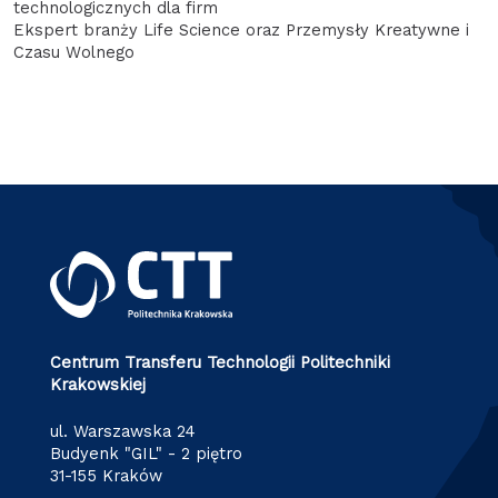
technologicznych dla firm
Ekspert branży Life Science oraz Przemysły Kreatywne i
Czasu Wolnego
Centrum Transferu Technologii Politechniki
Krakowskiej
ul. Warszawska 24
Budyenk "GIL" - 2 piętro
31-155 Kraków