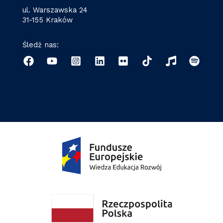
ul. Warszawska 24
31-155 Kraków
Śledź nas: