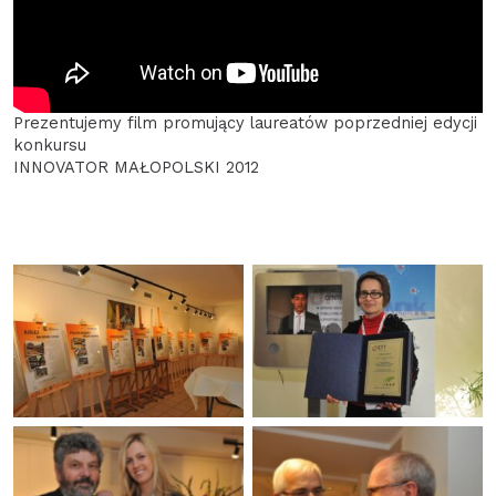
Prezentujemy film promujący laureatów poprzedniej edycji
konkursu
INNOVATOR MAŁOPOLSKI 2012