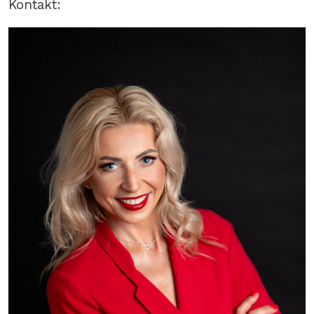
Kontakt: