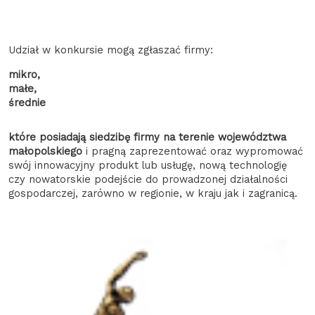
Udział w konkursie mogą zgłaszać firmy:
mikro,
małe,
średnie
które posiadają siedzibę firmy na terenie województwa
małopolskiego
i pragną zaprezentować oraz wypromować
swój innowacyjny produkt lub usługę, nową technologię
czy nowatorskie podejście do prowadzonej działalności
gospodarczej, zarówno w regionie, w kraju jak i zagranicą.