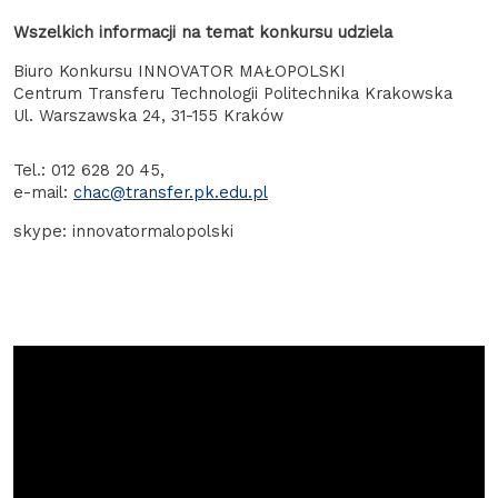
Wszelkich informacji na temat konkursu udziela
Biuro Konkursu INNOVATOR MAŁOPOLSKI
Centrum Transferu Technologii Politechnika Krakowska
Ul. Warszawska 24, 31-155 Kraków
Tel.: 012 628 20 45,
e-mail:
chac@transfer.pk.edu.pl
skype: innovatormalopolski