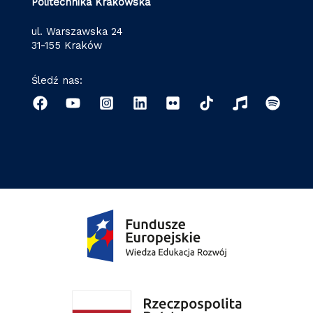
Politechnika Krakowska
ul. Warszawska 24
31-155 Kraków
Śledź nas: