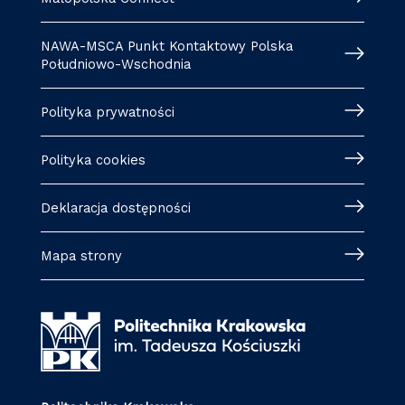
NAWA-MSCA Punkt Kontaktowy Polska
Południowo-Wschodnia
Polityka prywatności
Polityka cookies
Deklaracja dostępności
Mapa strony