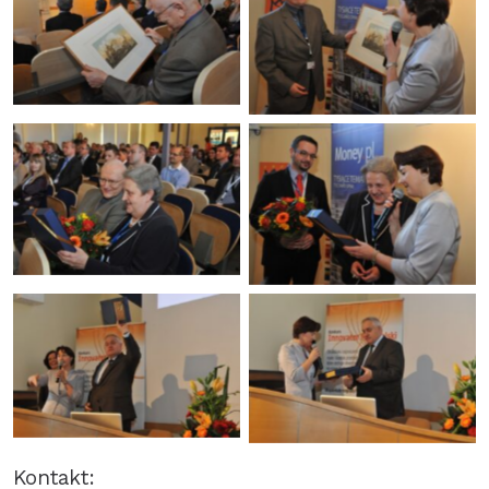
Kontakt: