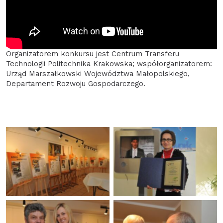
Organizatorem konkursu jest Centrum Transferu
Technologii Politechnika Krakowska; współorganizatorem:
Urząd Marszałkowski Województwa Małopolskiego,
Departament Rozwoju Gospodarczego.