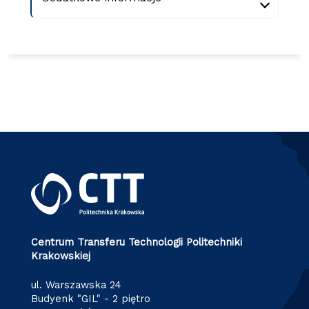
Centrum Transferu Technologii Politechniki
Krakowskiej
ul. Warszawska 24
Budyenk "GIL" - 2 piętro