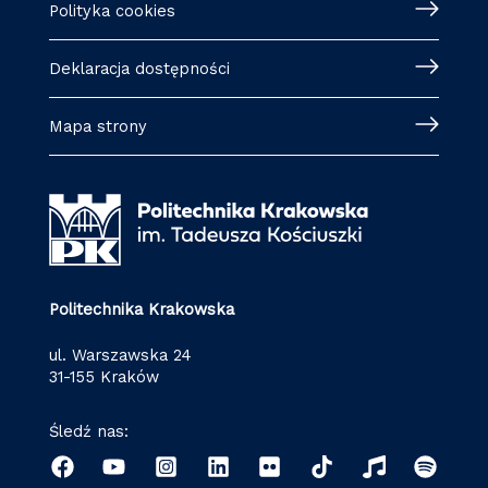
Polityka cookies
Deklaracja dostępności
Mapa strony
Politechnika Krakowska
ul. Warszawska 24
31-155 Kraków
Śledź nas: