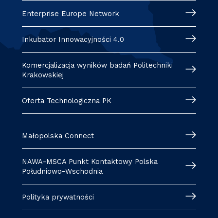
Enterprise Europe Network
Inkubator Innowacyjności 4.0
Komercjalizacja wyników badań Politechniki
Krakowskiej
Oferta Technologiczna PK
Małopolska Connect
NAWA-MSCA Punkt Kontaktowy Polska
Południowo-Wschodnia
Polityka prywatności