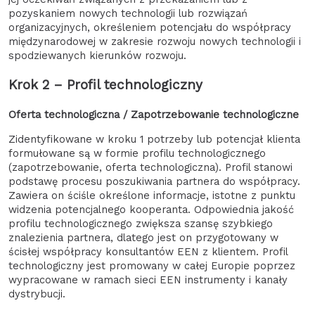
pozyskaniem nowych technologii lub rozwiązań
organizacyjnych, określeniem potencjału do współpracy
międzynarodowej w zakresie rozwoju nowych technologii i
spodziewanych kierunków rozwoju.
Krok 2 – Profil technologiczny
Oferta technologiczna / Zapotrzebowanie technologiczne
Zidentyfikowane w kroku 1 potrzeby lub potencjał klienta
formułowane są w formie profilu technologicznego
(zapotrzebowanie, oferta technologiczna). Profil stanowi
podstawę procesu poszukiwania partnera do współpracy.
Zawiera on ściśle określone informacje, istotne z punktu
widzenia potencjalnego kooperanta. Odpowiednia jakość
profilu technologicznego zwiększa szansę szybkiego
znalezienia partnera, dlatego jest on przygotowany w
ścisłej współpracy konsultantów EEN z klientem. Profil
technologiczny jest promowany w całej Europie poprzez
wypracowane w ramach sieci EEN instrumenty i kanały
dystrybucji.