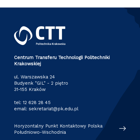
Centrum Transferu Technologii Politechniki
Krakowskiej
ul. Warszawska 24
Budyenk "GIL" - 2 piętro
31-155 Kraków
tel:
12 628 28 45
email:
sekretariat@pk.edu.pl
Horyzontalny Punkt Kontaktowy Polska
Południowo-Wschodnia